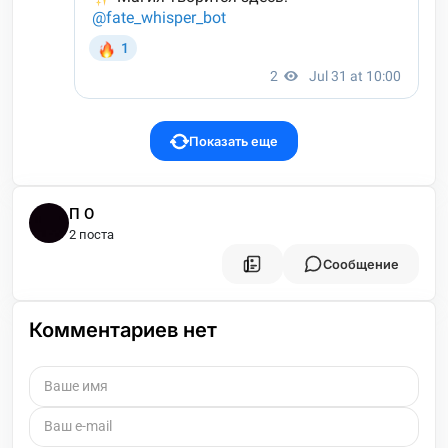
Показать еще
П О
2 поста
Сообщение
Комментариев нет