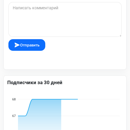
Отправить
Подписчики за 30 дней
68
67