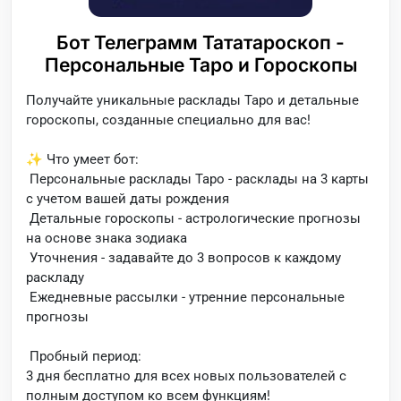
Бот Телеграмм Тататароскоп -
Персональные Таро и Гороскопы
Получайте уникальные расклады Таро и детальные
гороскопы, созданные специально для вас!
✨ Что умеет бот:
Персональные расклады Таро - расклады на 3 карты
с учетом вашей даты рождения
Детальные гороскопы - астрологические прогнозы
на основе знака зодиака
Уточнения - задавайте до 3 вопросов к каждому
раскладу
Ежедневные рассылки - утренние персональные
прогнозы
Пробный период:
3 дня бесплатно для всех новых пользователей с
полным доступом ко всем функциям!