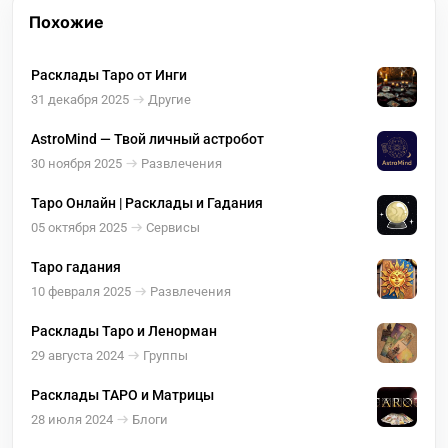
Похожие
Расклады Таро от Инги
31 декабря 2025
Другие
AstroMind — Твой личный астробот
30 ноября 2025
Развлечения
Таро Онлайн | Расклады и Гадания
05 октября 2025
Сервисы
Таро гадания
10 февраля 2025
Развлечения
Расклады Таро и Ленорман
29 августа 2024
Группы
Расклады ТАРО и Матрицы
28 июля 2024
Блоги