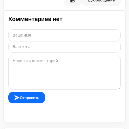
Сообщение
Комментариев нет
Отправить