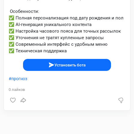
Особенности:
✅ Полная персонализация под дату рождения и пол
✅ AI-генерация уникального контента
✅ Настройка часового пояса для точных рассылок
✅ Уточнения не тратят купленные запросы
✅ Современный интерфейс с удобным меню
✅ Техническая поддержка
Установить бота
прогноз
0
лайков