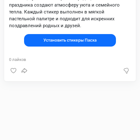
праздника создают атмосферу уюта и семейного
тепла. Каждый стикер выполнен в мягкой
пастельной палитре и подходит для искренних
поздравлений родных и друзей.
Установить стикеры Пасха
0
лайков