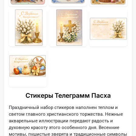
Стикеры Телеграмм Пасха
Праздничный набор стикеров наполнен теплом и
светом главного христианского торжества. Нежные
акварельные иллюстрации передают радость и
духовную красоту этого особенного дня. Весенние
мотивы, пушистые зверята и традиционные символы