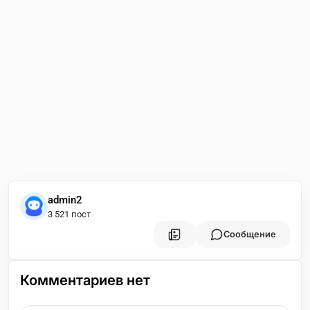
admin2
3 521 пост
Сообщение
Комментариев нет