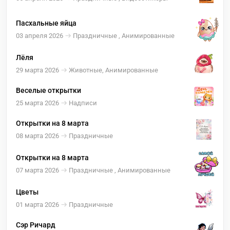
Пасхальные яйца
03 апреля 2026
Праздничные , Анимированные
Лёля
29 марта 2026
Животные, Анимированные
Веселые открытки
25 марта 2026
Надписи
Открытки на 8 марта
08 марта 2026
Праздничные
Открытки на 8 марта
07 марта 2026
Праздничные , Анимированные
Цветы
01 марта 2026
Праздничные
Сэр Ричард