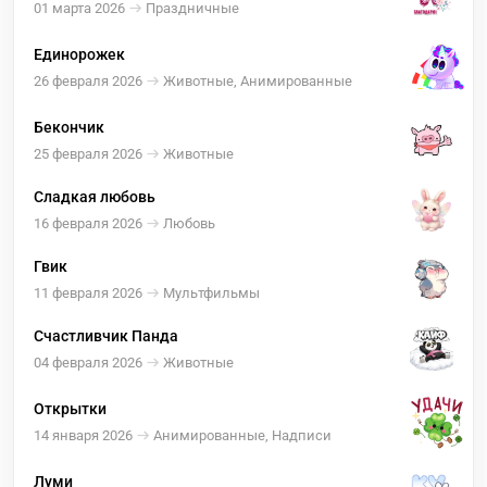
01 марта 2026
Праздничные
Единорожек
26 февраля 2026
Животные, Анимированные
Бекончик
25 февраля 2026
Животные
Сладкая любовь
16 февраля 2026
Любовь
Гвик
11 февраля 2026
Мультфильмы
Счастливчик Панда
04 февраля 2026
Животные
Открытки
14 января 2026
Анимированные, Надписи
Луми