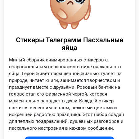
Стикеры Телеграмм Пасхальные
яйца
Милый сборник анимированных стикеров с
очаровательным персонажем в виде пасхального
яйца. Герой живёт насыщенной жизнью: гуляет на
природе, читает книги, занимается творчеством и
празднует вместе с друзьями. Розовый бантик на
голове стал его фирменной чертой, которая
моментально западает в душу. Каждый стикер
светится весенним теплом, нежными цветами и
искренней радостью праздника. Этот набор создан
для тёплых поздравлений, душевных разговоров и
пасхального настроения в каждом сообщении.