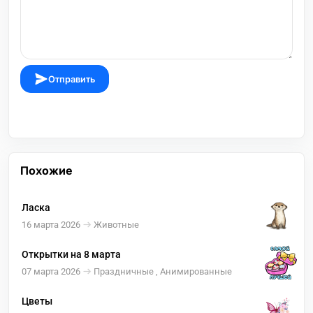
Отправить
Похожие
Ласка
16 марта 2026
Животные
Открытки на 8 марта
07 марта 2026
Праздничные , Анимированные
Цветы