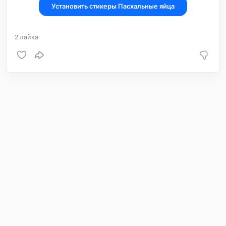
Установить стикеры Пасхальные яйца
2
лайка