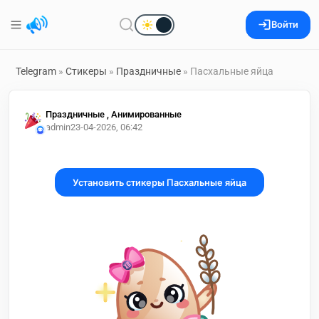
Войти
Telegram
»
Стикеры
»
Праздничные
» Пасхальные яйца
Праздничные , Анимированные
admin2
3-04-2026, 06:42
Установить стикеры Пасхальные яйца