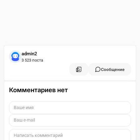
admin2
3 523 поста
Сообщение
Комментариев нет