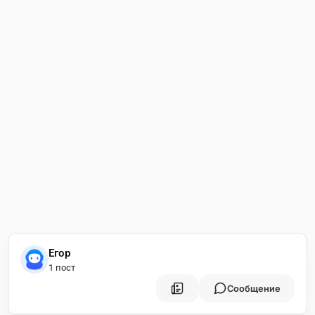
Егор
1 пост
Сообщение