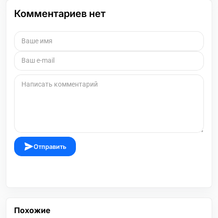
Комментариев нет
Отправить
Похожие