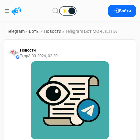
Войти
Telegram
»
Боты
»
Новости
» Telegram Бот МОЯ ЛЕНТА
Новости
Егор
3-03-2026, 02:20