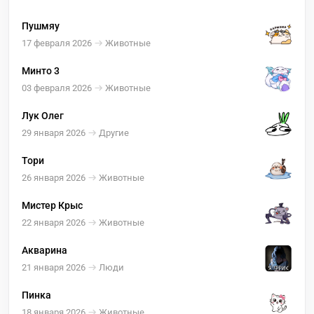
Пушмяу
17 февраля 2026
Животные
Минто 3
03 февраля 2026
Животные
Лук Олег
29 января 2026
Другие
Тори
26 января 2026
Животные
Мистер Крыс
22 января 2026
Животные
Акварина
21 января 2026
Люди
Пинка
18 января 2026
Животные