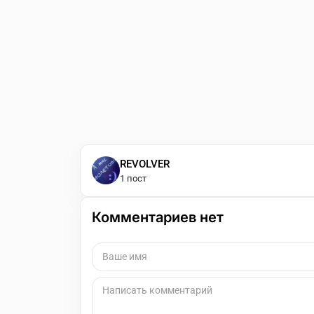
REVOLVER
1 пост
Комментариев нет