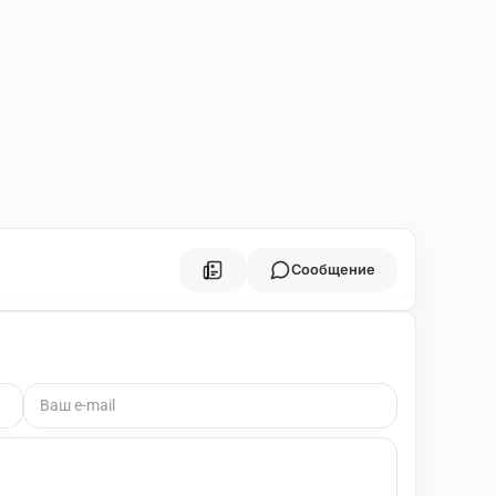
Сообщение