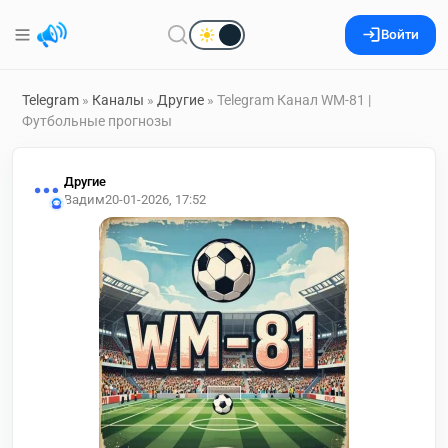
Войти
Telegram
»
Каналы
»
Другие
» Telegram Канал WM-81 |
Футбольные прогнозы
Другие
Вадим
20-01-2026, 17:52