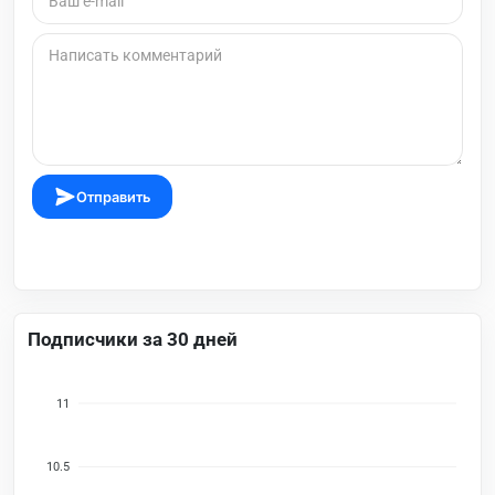
Отправить
Подписчики за 30 дней
11
10.5