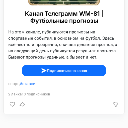
Канал Телеграмм WM-81 |
Футбольные прогнозы
На этом канале, публикуются прогнозы на
спортивные события, в основном на футбол. Здесь
всё честно и прозрачно, сначала делается прогноз, а
на следующий день публикуется результат прогноза.
Бывают прогнозы удачные, а бывает и нет.
Подписаться на канал
спорт
,
ставки
2
лайка
10
подписчиков