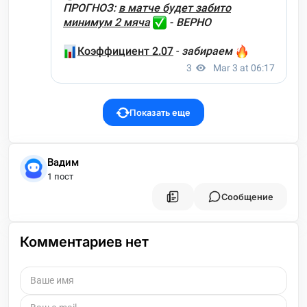
Показать еще
Вадим
1 пост
Сообщение
Комментариев нет