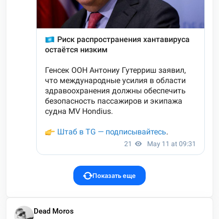
Показать еще
Dead Moros