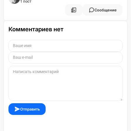
1 пост
Сообщение
Комментариев нет
Отправить