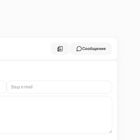
Сообщение