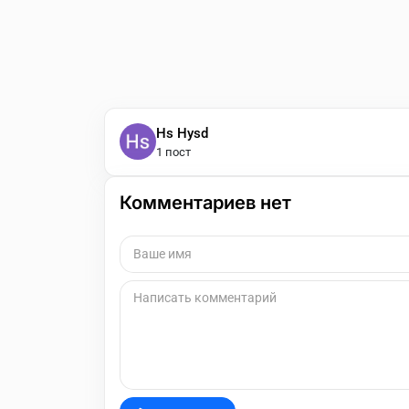
Hs Hysd
1 пост
Комментариев нет