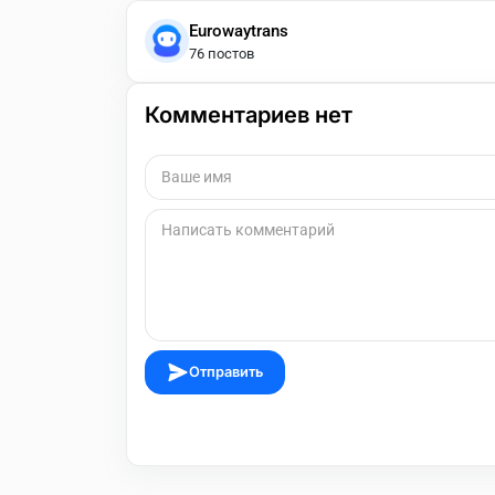
Eurowaytrans
76 постов
Комментариев нет
Отправить