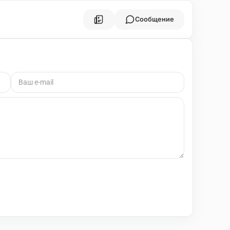
Сообщение