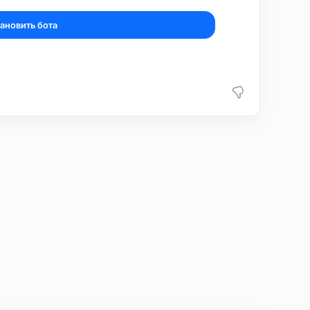
ановить бота