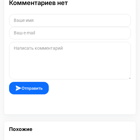
Комментариев нет
Отправить
Похожие