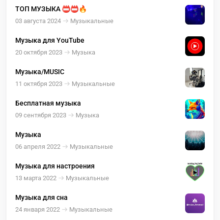
ТОП МУЗЫКА 📛📛🔥
03 августа 2024
Музыкальные
Музыка для YouTube
20 октября 2023
Музыка
Музыка/MUSIC
11 октября 2023
Музыкальные
Бесплатная музыка
09 сентября 2023
Музыка
Музыка
06 апреля 2022
Музыкальные
Музыка для настроения
13 марта 2022
Музыкальные
Музыка для сна
24 января 2022
Музыкальные