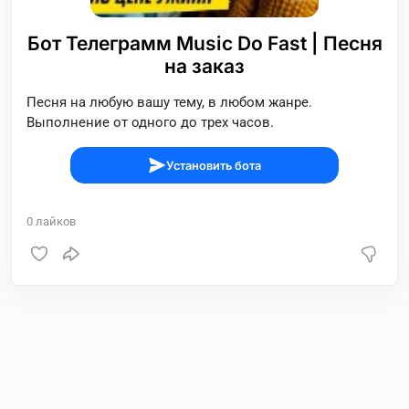
Бот Телеграмм Music Do Fast | Песня
на заказ
Песня на любую вашу тему, в любом жанре.
Выполнение от одного до трех часов.
Установить бота
0
лайков