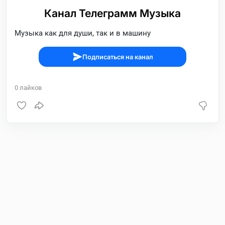
Канал Телеграмм Музыка
Музыка как для души, так и в машину
Подписаться на канал
0
лайков