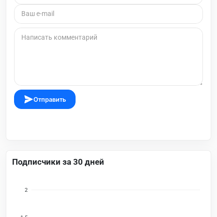
Отправить
Подписчики за 30 дней
2