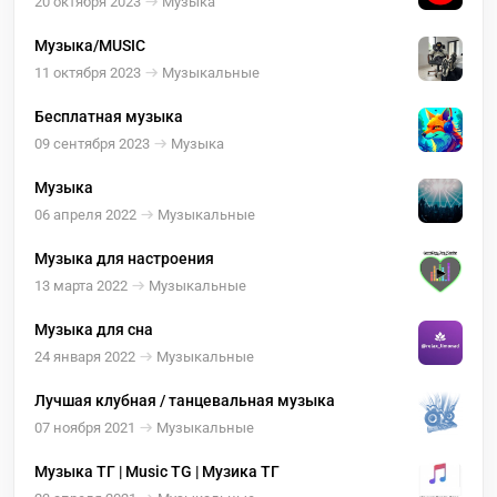
20 октября 2023
Музыка
Музыка/MUSIC
11 октября 2023
Музыкальные
Бесплатная музыка
09 сентября 2023
Музыка
Музыка
06 апреля 2022
Музыкальные
Музыка для настроения
13 марта 2022
Музыкальные
Музыка для сна
24 января 2022
Музыкальные
Лучшая клубная / танцевальная музыка
07 ноября 2021
Музыкальные
Музыка ТГ | Music TG | Музика ТГ