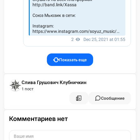
Показать еще
Слива Грушович Клубничкин
1 пост
Сообщение
Комментариев нет