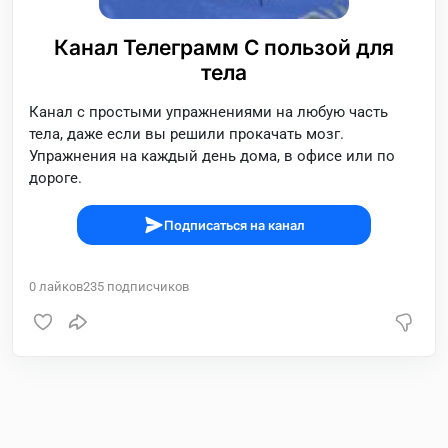
Канал Телеграмм С пользой для
тела
Канал с простыми упражнениями на любую часть
тела, даже если вы решили прокачать мозг.
Упражнения на каждый день дома, в офисе или по
дороге.
Подписаться на канал
0
лайков
235
подписчиков