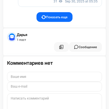
Показать еще
Дарья
1 пост
Сообщение
Комментариев нет