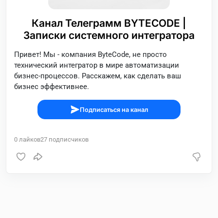
Канал Телеграмм BYTECODE |
Записки системного интегратора
Привет! Мы - компания ByteCode, не просто
технический интегратор в мире автоматизации
бизнес-процессов. Расскажем, как сделать ваш
бизнес эффективнее.
Подписаться на канал
0
лайков
27
подписчиков