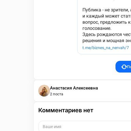
П
Анастасия Алексеевна
2 поста
Комментариев нет