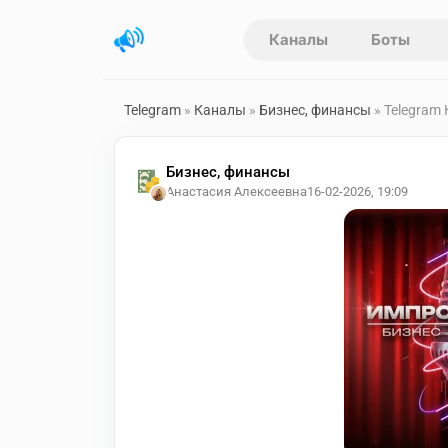
Каналы
Боты
Telegram
»
Каналы
»
Бизнес, финансы
» Telegram
Бизнес, финансы
Анастасия Алексеевна
16-02-2026, 19:09