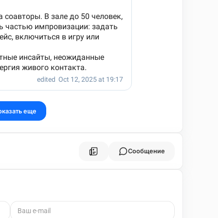
оказать еще
Сообщение