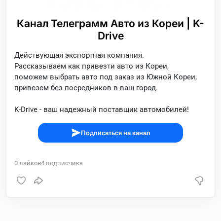
Канал Телеграмм Авто из Кореи | K-
Drive
Действующая экспортная компания.
Рассказываем как привезти авто из Кореи,
поможем выбрать авто под заказ из Южной Кореи,
привезем без посредников в ваш город.
K-Drive - ваш надежный поставщик автомобилей!
Подписаться на канал
0
лайков
4
подписчика