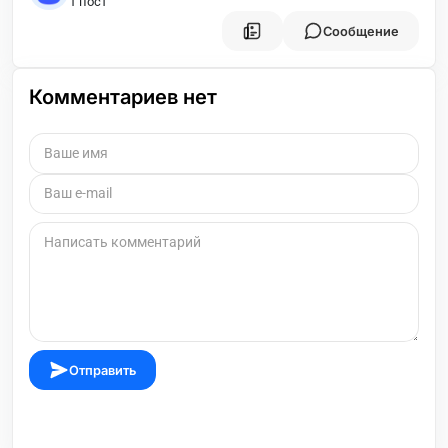
1 пост
Сообщение
Комментариев нет
Отправить