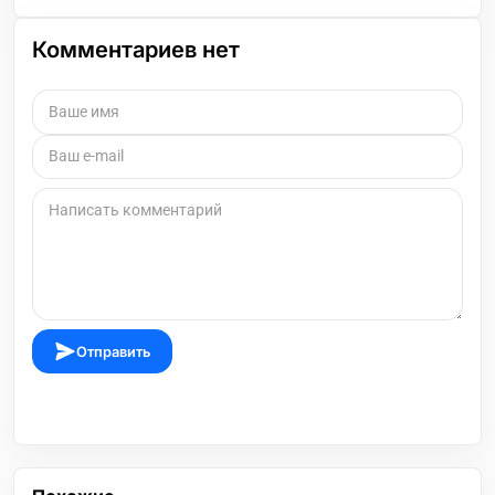
Комментариев нет
Отправить