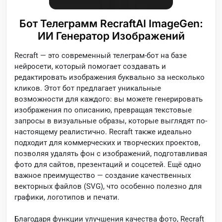
Бот Телеграмм RecraftAI ImageGen:
ИИ Генератор Изображений
Recraft — это современный телеграм-бот на базе
нейросети, который помогает создавать и
редактировать изображения буквально за несколько
кликов. Этот бот предлагает уникальные
возможности для каждого: вы можете генерировать
изображения по описанию, превращая текстовые
запросы в визуальные образы, которые выглядят по-
настоящему реалистично. Recraft также идеально
подходит для коммерческих и творческих проектов,
позволяя удалять фон с изображений, подготавливая
фото для сайтов, презентаций и соцсетей. Ещё одно
важное преимущество — создание качественных
векторных файлов (SVG), что особенно полезно для
графики, логотипов и печати.
Благодаря функции улучшения качества фото, Recraft