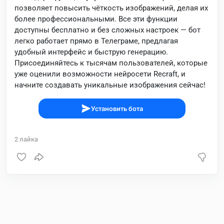
позволяет повысить чёткость изображений, делая их
более профессиональными. Все эти функции
доступны бесплатно и без сложных настроек — бот
легко работает прямо в Телеграме, предлагая
удобный интерфейс и быструю генерацию.
Присоединяйтесь к тысячам пользователей, которые
уже оценили возможности нейросети Recraft, и
начните создавать уникальные изображения сейчас!
Установить бота
2
лайка