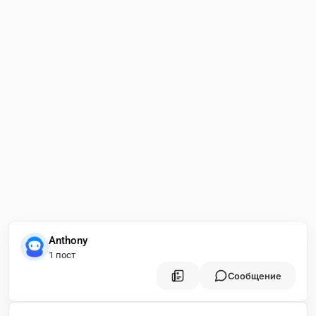
Anthony
1 пост
Сообщение