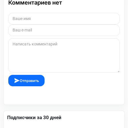
Комментариев нет
Отправить
Подписчики за 30 дней