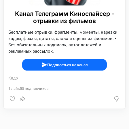
Канал Телеграмм Кинослайсер -
отрывки из фильмов
Бесплатные отрывки, фрагменты, моменты, нарезки:
кадры, фразы, цитаты, слова и сцены из фильмов. •
Без обязательных подписок, автоплатежей и
рекламных рассылок.
Подписаться на канал
Кадр
1
лайк
50
подписчиков