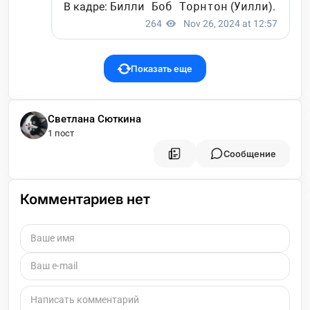
Показать еще
Светлана Сюткина
1 пост
Сообщение
Комментариев нет