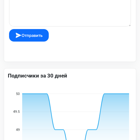
Отправить
Подписчики за 30 дней
50
49.5
49