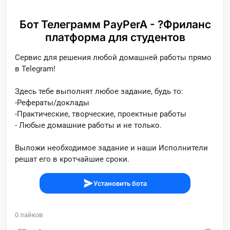
Бот Телеграмм PayPerA - ?Фриланс
платформа для студентов
Сервис для решения любой домашней работы прямо
в Telegram!
Здесь тебе выполнят любое задание, будь то:
-Рефераты/доклады
-Практические, творческие, проектные работы
- Любые домашние работы и не только.
Выложи необходимое задание и наши Исполнители
решат его в кротчайшие сроки.
Установить бота
0
лайков