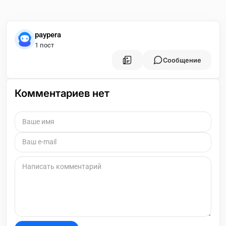
paypera
1 пост
Сообщение
Комментариев нет