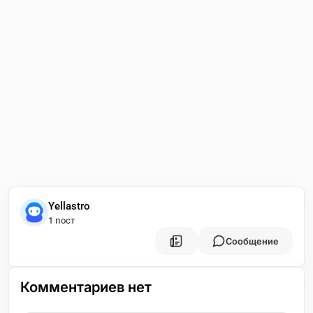
Yellastro
1 пост
Сообщение
Комментариев нет