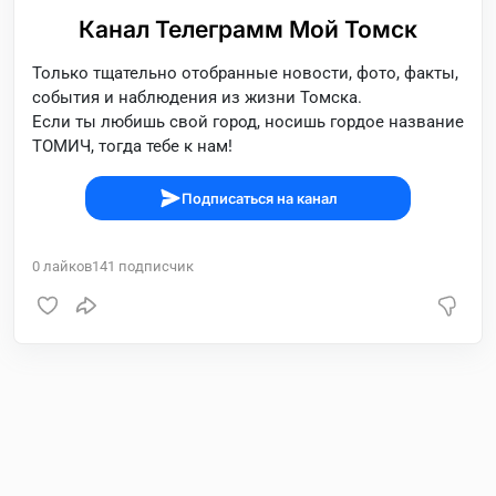
Канал Телеграмм Мой Томск
Только тщательно отобранные новости, фото, факты,
события и наблюдения из жизни Томска.
Если ты любишь свой город, носишь гордое название
ТОМИЧ, тогда тебе к нам!
Подписаться на канал
0
лайков
141
подписчик