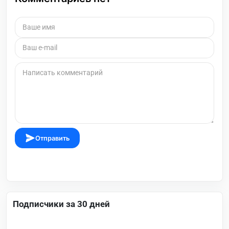
Отправить
Подписчики за 30 дней