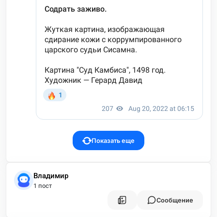
Показать еще
Владимир
1 пост
Сообщение