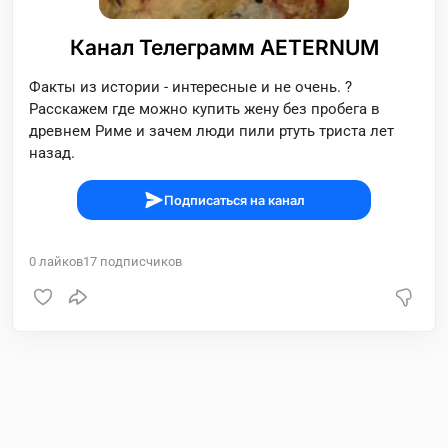
Канал Телеграмм AETERNUM
Факты из истории - интересные и не очень. ?️
Расскажем где можно купить жену без пробега в
древнем Риме и зачем люди пили ртуть триста лет
назад.
Подписаться на канал
0
лайков
17
подписчиков