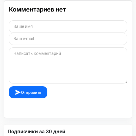
Комментариев нет
Отправить
Подписчики за 30 дней