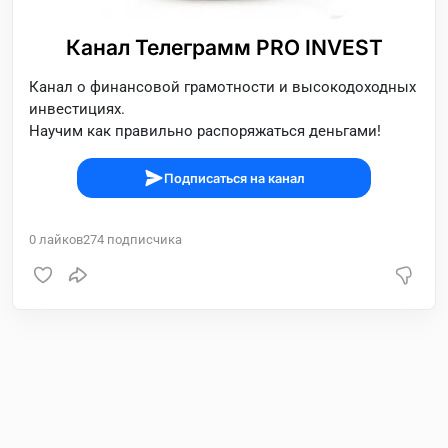
Канал Телеграмм PRO INVEST
Канал о финансовой грамотности и высокодоходных
инвестициях.
Научим как правильно распоряжаться деньгами!
Подписаться на канал
0
лайков
274
подписчика