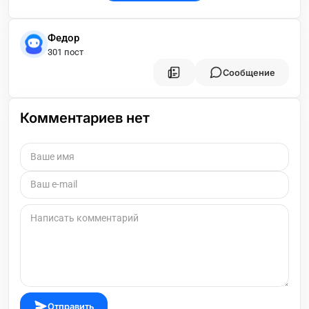
Федор
301 пост
Сообщение
Комментариев нет
Отправить