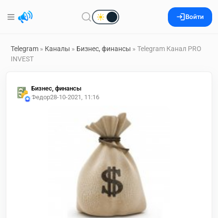
Войти
Telegram
»
Каналы
»
Бизнес, финансы
» Telegram Канал PRO
INVEST
Бизнес, финансы
Федор
28-10-2021, 11:16