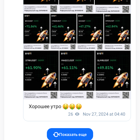
Показать еще