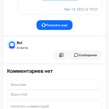
Показать еще
Bot
4 поста
Сообщение
Комментариев нет