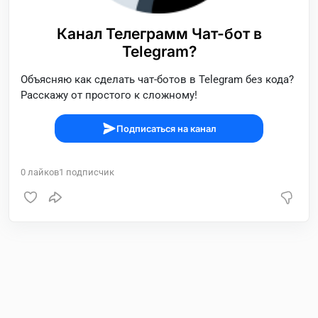
Канал Телеграмм Чат-бот в
Telegram?
Объясняю как сделать чат-ботов в Telegram без кода?
Расскажу от простого к сложному!
Подписаться на канал
0
лайков
1
подписчик