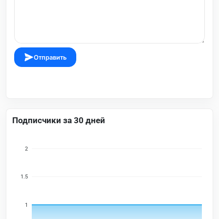
Отправить
Подписчики за 30 дней
2
1.5
1