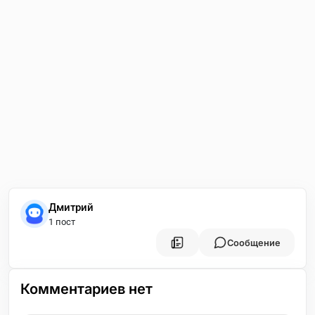
Дмитрий
1 пост
Сообщение
Комментариев нет