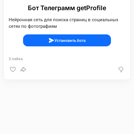
Бот Телеграмм getProfile
Нейронная сеть для поиска страниц в социальных
сетях по фотографиям
Установить бота
3
лайка