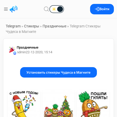
Войти
Telegram
»
Стикеры
»
Праздничные
» Telegram Стикеры
Чудеса в Магните
Праздничные
admin2
2-12-2020, 15:14
Установить стикеры Чудеса в Магните