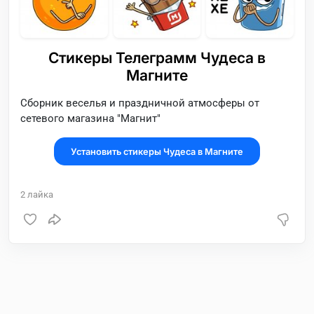
Стикеры Телеграмм Чудеса в
Магните
Сборник веселья и праздничной атмосферы от
сетевого магазина "Магнит"
Установить стикеры Чудеса в Магните
2
лайка