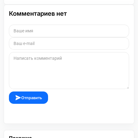
Комментариев нет
Отправить