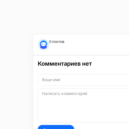
0 постов
Комментариев нет