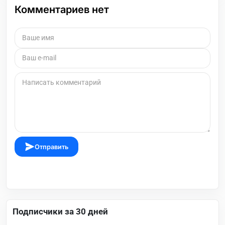
Комментариев нет
Отправить
Подписчики за 30 дней