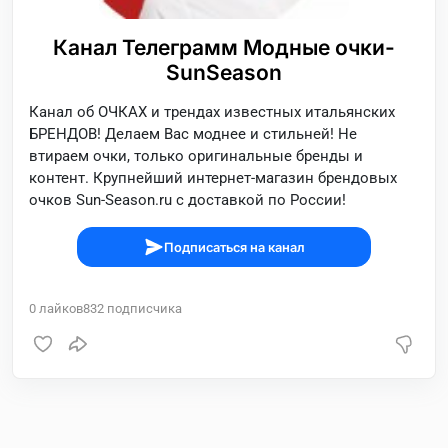
Канал Телеграмм Модные очки-
SunSeason
Канал об ОЧКАХ и трендах известных итальянских
БРЕНДОВ! Делаем Вас моднее и стильней! Не
втираем очки, только оригинальные бренды и
контент. Крупнейший интернет-магазин брендовых
очков Sun-Season.ru с доставкой по России!
Подписаться на канал
0
лайков
832
подписчика