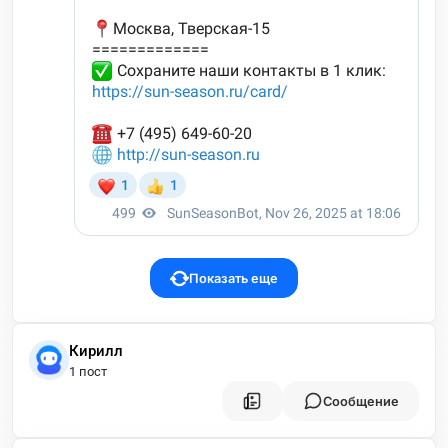
Показать еще
Кирилл
1 пост
Сообщение