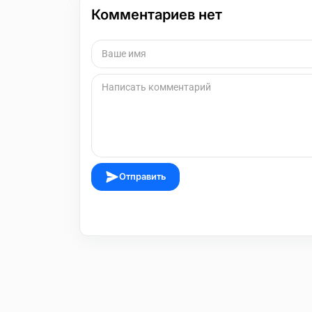
Комментариев нет
Отправить