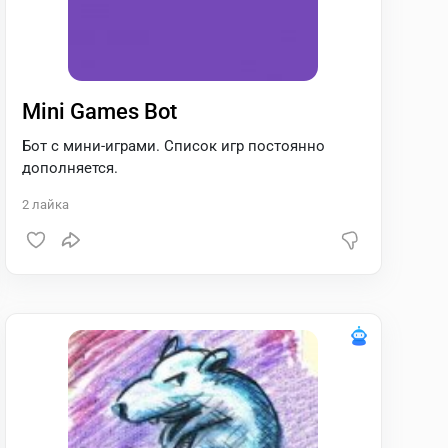
Mini Games Bot
Бот с мини-играми. Список игр постоянно
дополняется.
2
лайка