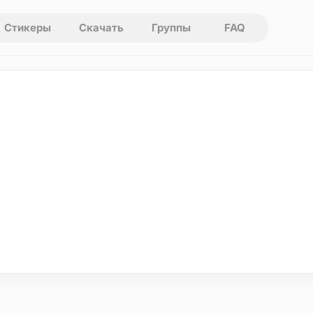
Стикеры
Скачать
Группы
FAQ