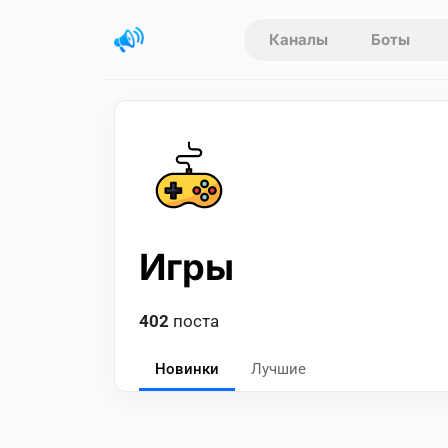
Каналы
Боты
Игры
402
поста
Новинки
Лучшие