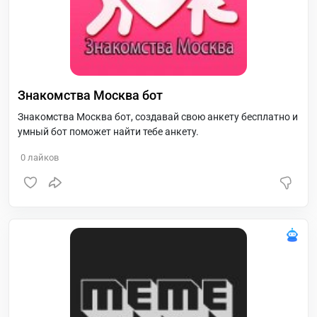
Знакомства Москва бот
Знакомства Москва бот, создавай свою анкету бесплатно и
умный бот поможет найти тебе анкету.
0
лайков