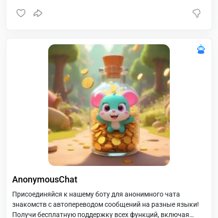
AnonymousChat
Присоединяйся к нашему боту для анонимного чата
знакомств с автопереводом сообщений на разные языки!
Получи бесплатную поддержку всех функций, включая