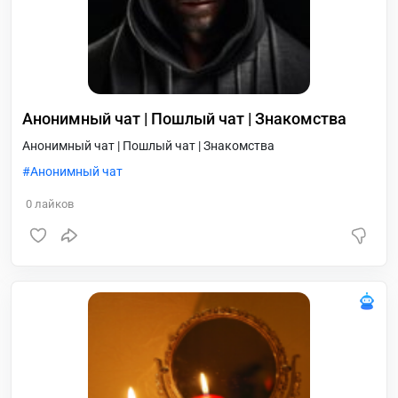
Анонимный чат | Пошлый чат | Знакомства
Анонимный чат | Пошлый чат | Знакомства
Анонимный чат
0
лайков