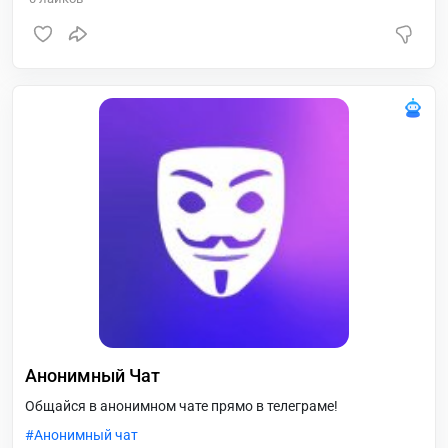
Анонимный Чат
Общайся в анонимном чате прямо в телеграме!
Анонимный чат