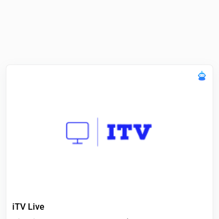
iTV Live