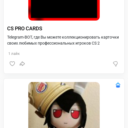
CS PRO CARDS
Telegram-BOT, где Вы можете коллекционировать карточки
своих любимых профессиональных игроков CS 2
1
лайк