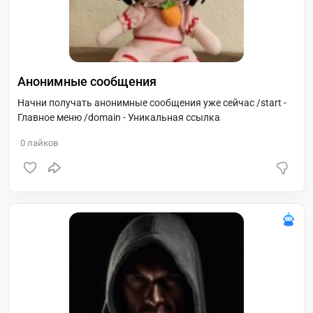
Анонимные сообщения
Начни получать анонимные сообщения уже сейчас /start -
Главное меню /domain - Уникальная ссылка
0
лайков