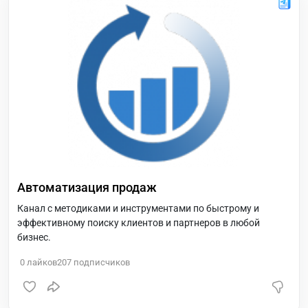
Автоматизация продаж
Канал с методиками и инструментами по быстрому и
эффективному поиску клиентов и партнеров в любой
бизнес.
0
лайков
207
подписчиков