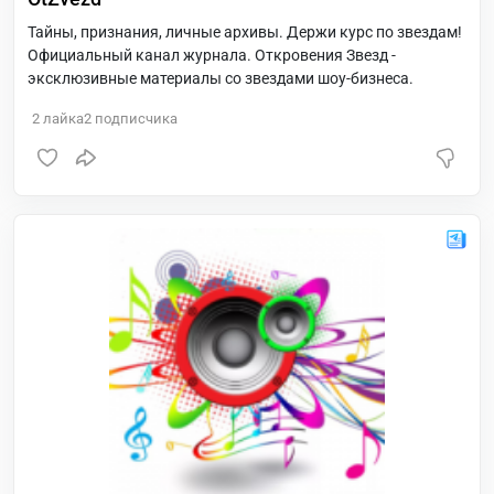
Тайны, признания, личные архивы. Держи курс по звездам!
Официальный канал журнала. Откровения Звезд -
эксклюзивные материалы со звездами шоу-бизнеса.
2
лайка
2
подписчика