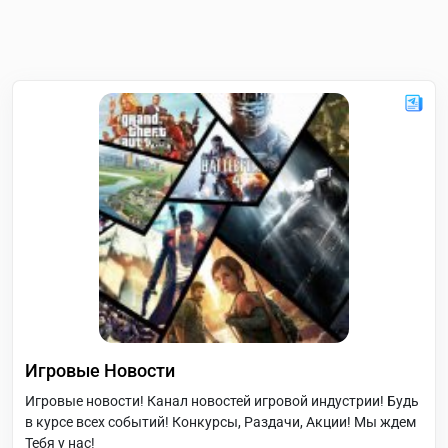
Игровые Новости
Игровые новости! Канал новостей игровой индустрии! Будь
в курсе всех событий! Конкурсы, Раздачи, Акции! Мы ждем
Тебя у нас!