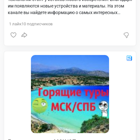
им появляются новые устройства и материалы. На этом
канале вы найдете информацию о самых интересных
технологиях современного хайтек мира.
1
лайк
10
подписчиков