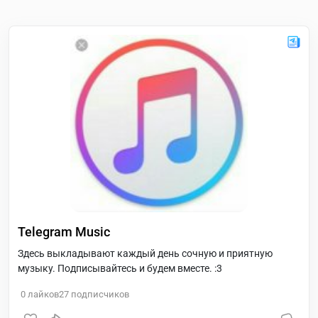
Telegram Music
Здесь выкладывают каждый день сочную и приятную
музыку. Подписывайтесь и будем вместе. :3
0
лайков
27
подписчиков