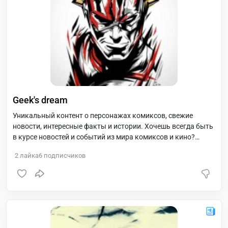
Geek's dream
Уникальный контент о персонажах комиксов, свежие
новости, интересные факты и истории. Хочешь всегда быть
в курсе новостей и событий из мира комиксов и кино?
Присоединяйся!
2
лайка
6
подписчиков