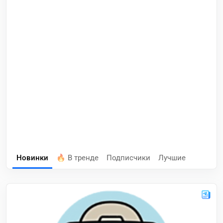
Новинки
🔥 В тренде
Подписчики
Лучшие