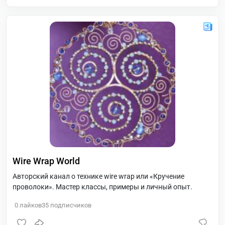
Wire Wrap World
Авторский канал о технике wire wrap или «Кручение
проволоки». Мастер классы, примеры и личный опыт.
0
лайков
35
подписчиков