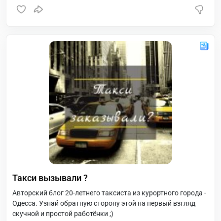
Такси вызывали ?
Авторский блог 20-летнего таксиста из курортного города -
Одесса. Узнай обратную сторону этой на первый взгляд
скучной и простой работёнки ;)