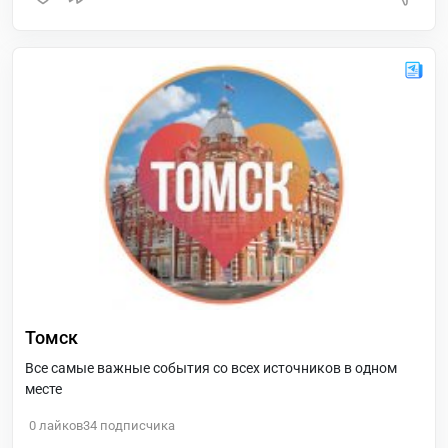
Томск
Все самые важные события со всех источников в одном
месте
0
лайков
34
подписчика