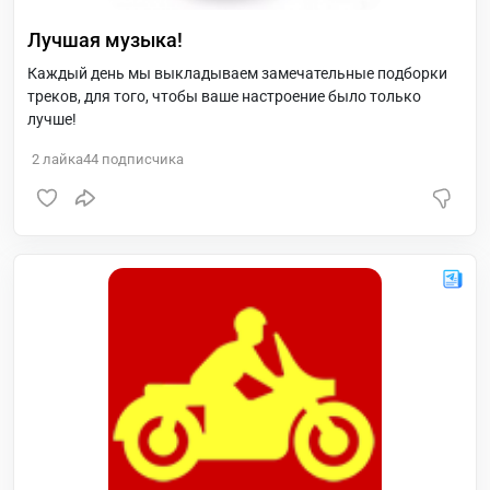
Лучшая музыка!
Каждый день мы выкладываем замечательные подборки
треков, для того, чтобы ваше настроение было только
лучше!
2
лайка
44
подписчика