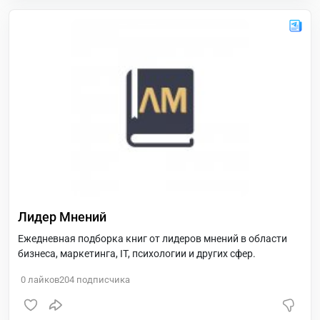
Лидер Мнений
Ежедневная подборка книг от лидеров мнений в области
бизнеса, маркетинга, IT, психологии и других сфер.
0
лайков
204
подписчика