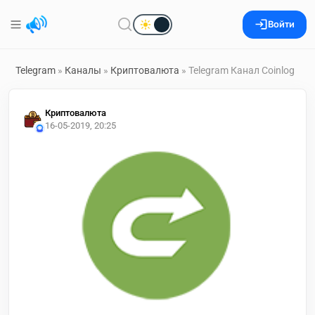
Войти
Telegram
»
Каналы
»
Криптовалюта
» Telegram Канал Coinlog
Криптовалюта
16-05-2019, 20:25