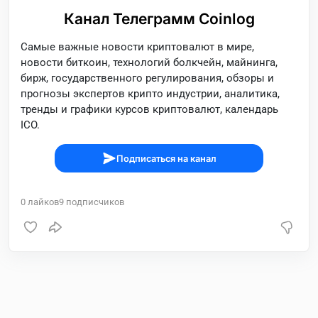
Канал Телеграмм Coinlog
Самые важные новости криптовалют в мире,
новости биткоин, технологий болкчейн, майнинга,
бирж, государственного регулирования, обзоры и
прогнозы экспертов крипто индустрии, аналитика,
тренды и графики курсов криптовалют, календарь
ICO.
Подписаться на канал
0
лайков
9
подписчиков