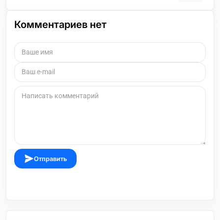
Комментариев нет
Отправить