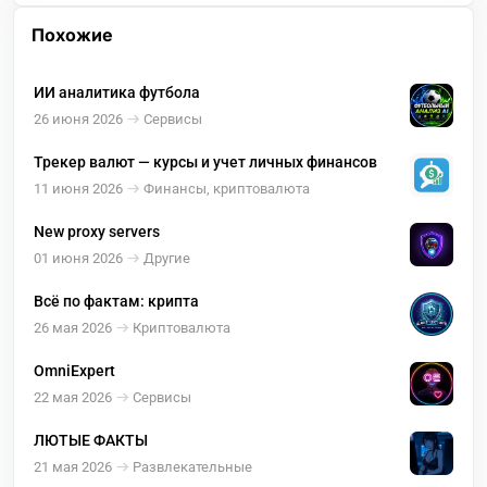
Похожие
ИИ аналитика футбола
26 июня 2026
Сервисы
Трекер валют — курсы и учет личных финансов
11 июня 2026
Финансы, криптовалюта
New proxy servers
01 июня 2026
Другие
Всё по фактам: крипта
26 мая 2026
Криптовалюта
OmniExpert
22 мая 2026
Сервисы
ЛЮТЫЕ ФАКТЫ
21 мая 2026
Развлекательные