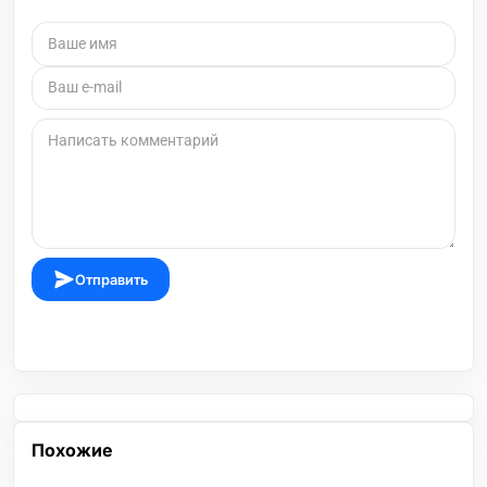
Отправить
Похожие