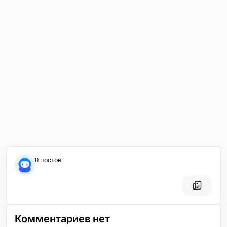
0 постов
Комментариев нет