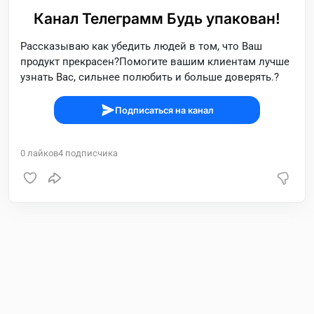
Канал Телеграмм Будь упакован!
Рассказываю как убедить людей в том, что Ваш
продукт прекрасен?Помогите вашим клиентам лучше
узнать Вас, сильнее полюбить и больше доверять.?
Подписаться на канал
0
лайков
4
подписчика