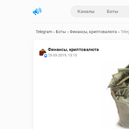
Каналы
Боты
Telegram
»
Боты
»
Финансы, криптовалюта
» Tele
Финансы, криптовалюта
25-03-2019, 13:15