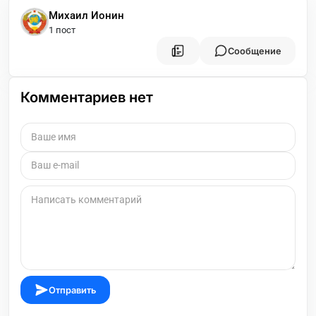
Михаил Ионин
1 пост
Сообщение
Комментариев нет
Отправить