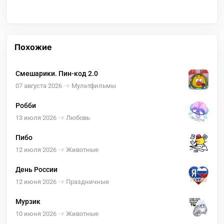
Похожие
Смешарики. Пин-код 2.0
07 августа 2026
Мультфильмы
Робби
13 июля 2026
Любовь
Пибо
12 июля 2026
Животные
День России
12 июня 2026
Праздничные
Мурзик
10 июня 2026
Животные