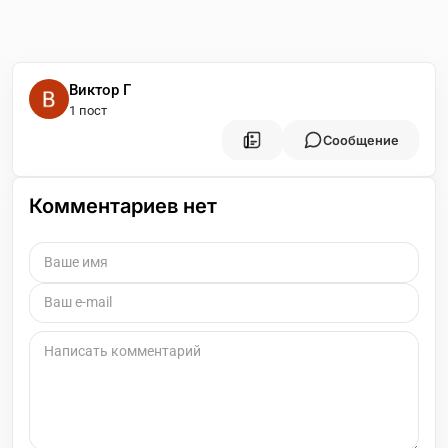
Виктор Г
1 пост
Сообщение
Комментариев нет