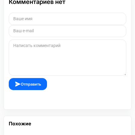
Комментариев нет
Отправить
Похожие