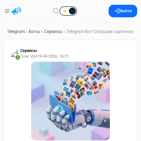
Войти
Telegram
»
Боты
»
Сервисы
» Telegram Бот Сборщик картинок
Сервисы
Олег Vpn
19-04-2026, 16:21