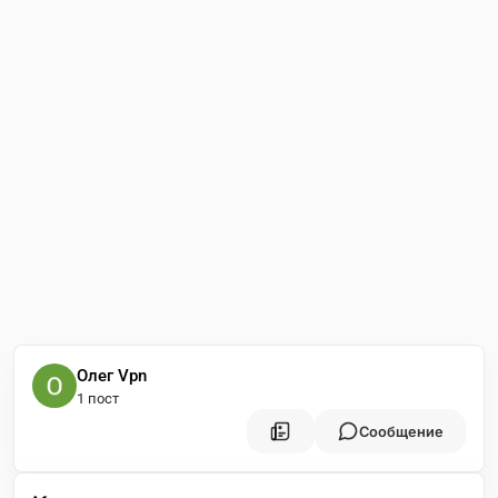
Олег Vpn
1 пост
Сообщение