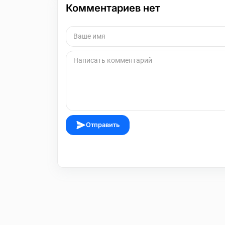
Комментариев нет
Отправить