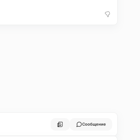
Сообщение