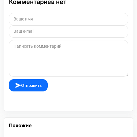
Комментариев нет
Отправить
Похожие