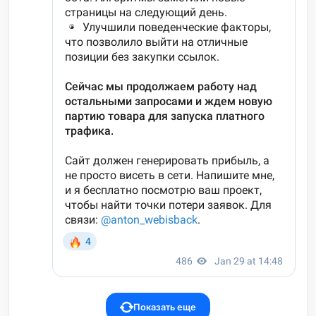
Показать еще