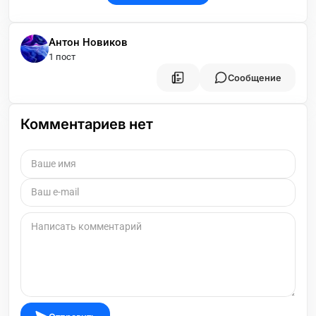
Антон Новиков
1 пост
Сообщение
Комментариев нет