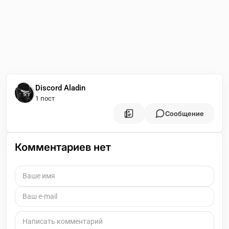
Discord Aladin
1 пост
Сообщение
Комментариев нет