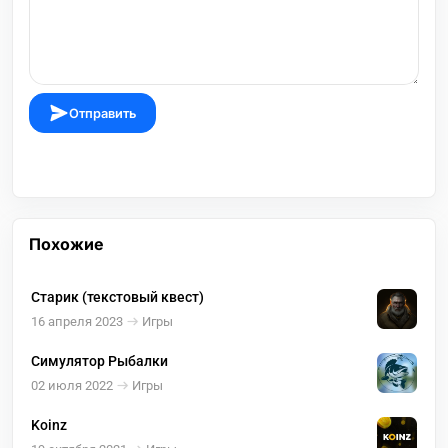
Отправить
Похожие
Старик (текстовый квест)
16 апреля 2023
Игры
Симулятор Рыбалки
02 июля 2022
Игры
Koinz