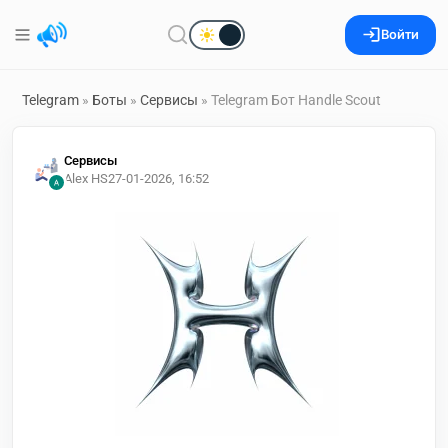
Войти
Telegram
»
Боты
»
Сервисы
» Telegram Бот Handle Scout
Сервисы
Alex HS
27-01-2026, 16:52