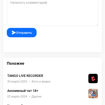
Отправить
Похожие
TANGO LIVE RECORDER
20 марта 2025
Фото и видео
Анонимный чат 18+
02 марта 2024
Другие