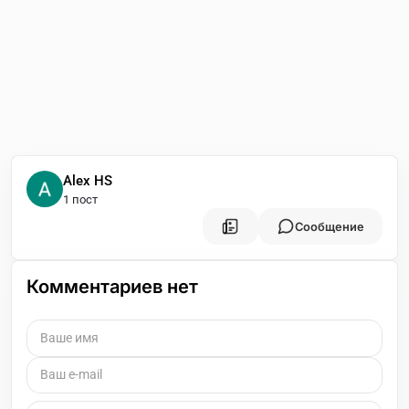
Alex HS
1 пост
Сообщение
Комментариев нет