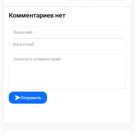
Комментариев нет
Отправить