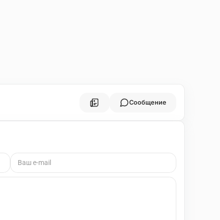
Сообщение