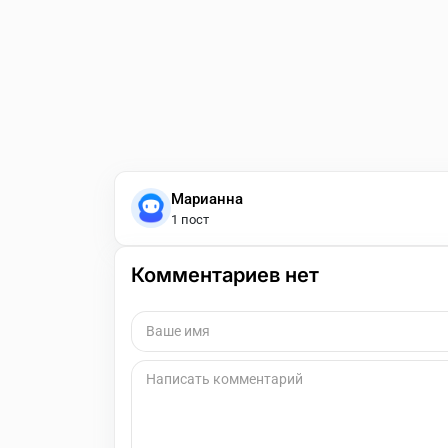
Марианна
1 пост
Комментариев нет