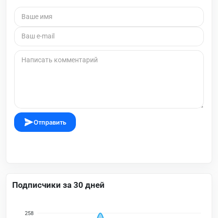
Отправить
Подписчики за 30 дней
258