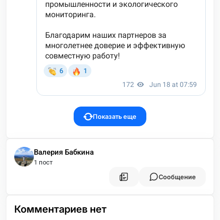
Показать еще
Валерия Бабкина
1 пост
Сообщение
Комментариев нет