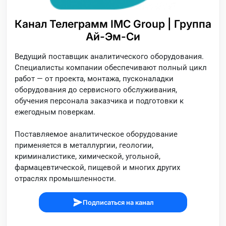
Канал Телеграмм IMC Group | Группа
Ай-Эм-Си
Ведущий поставщик аналитического оборудования.
Специалисты компании обеспечивают полный цикл
работ — от проекта, монтажа, пусконаладки
оборудования до сервисного обслуживания,
обучения персонала заказчика и подготовки к
ежегодным поверкам.
Поставляемое аналитическое оборудование
применяется в металлургии, геологии,
криминалистике, химической, угольной,
фармацевтической, пищевой и многих других
отраслях промышленности.
Подписаться на канал