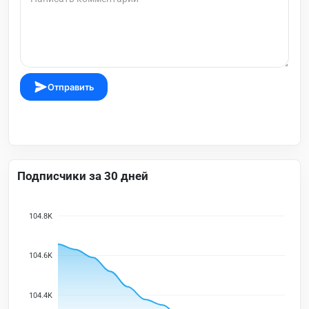
Отправить
Подписчики за 30 дней
104.8K
104.6K
104.4K