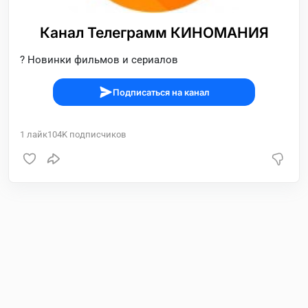
Канал Телеграмм КИНОМАНИЯ
? Новинки фильмов и сериалов
Подписаться на канал
1
лайк
104K
подписчиков