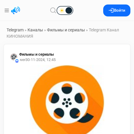
Войти
Telegram
»
Каналы
»
Фильмы и сериалы
» Telegram Канал
КИНОМАНИЯ
Фильмы и сериалы
wer
30-11-2024, 12:45