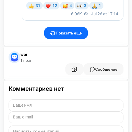
Показать еще
wer
1 пост
Сообщение
Комментариев нет