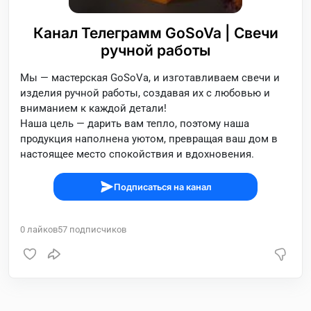
Канал Телеграмм GoSoVa | Свечи
ручной работы
Мы — мастерская GoSoVa, и изготавливаем свечи и
изделия ручной работы, создавая их с любовью и
вниманием к каждой детали!
Наша цель — дарить вам тепло, поэтому наша
продукция наполнена уютом, превращая ваш дом в
настоящее место спокойствия и вдохновения.
Подписаться на канал
0
лайков
57
подписчиков