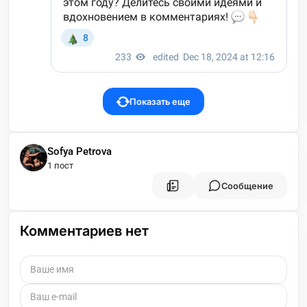
Показать еще
Sofya Petrova
1 пост
Сообщение
Комментариев нет