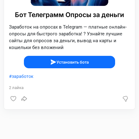
Бот Телеграмм Опросы за деньги
Заработок на опросах в Telegram — платные онлайн-
опросы для быстрого заработка! ? Узнайте лучшие
сайты для опросов за деньги, вывод на карты и
кошельки без вложений
Установить бота
заработок
2
лайка