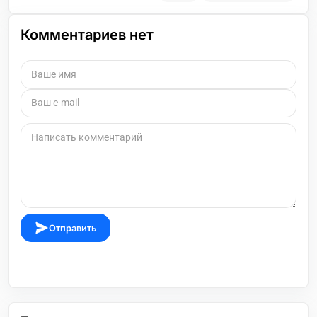
Комментариев нет
Отправить